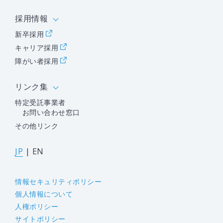
採用情報
新卒採用
キャリア採用
障がい者採用
リンク集
特定受託事業者
お問い合わせ窓口
その他リンク
JP
|
EN
情報セキュリティポリシー
個人情報について
人権ポリシー
サイトポリシー