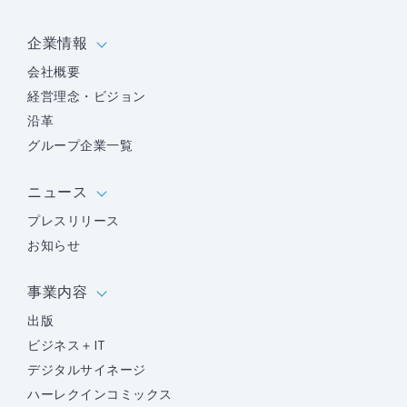
企業情報
会社概要
経営理念・ビジョン
沿革
グループ企業一覧
ニュース
プレスリリース
お知らせ
事業内容
出版
ビジネス＋IT
デジタルサイネージ
ハーレクインコミックス