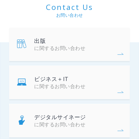
Contact Us
お問い合わせ
出版
に関するお問い合わせ
ビジネス＋IT
に関するお問い合わせ
デジタルサイネージ
に関するお問い合わせ