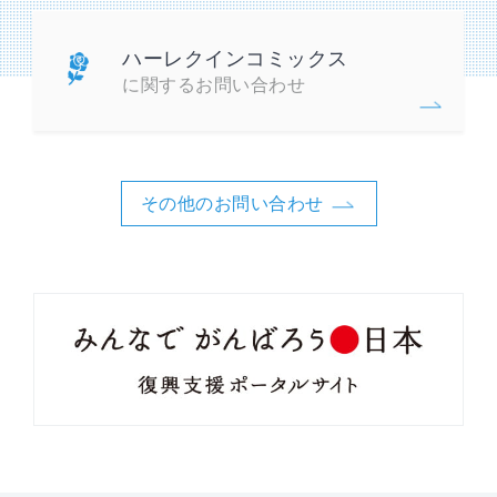
ハーレクインコミックス
に関するお問い合わせ
その他のお問い合わせ