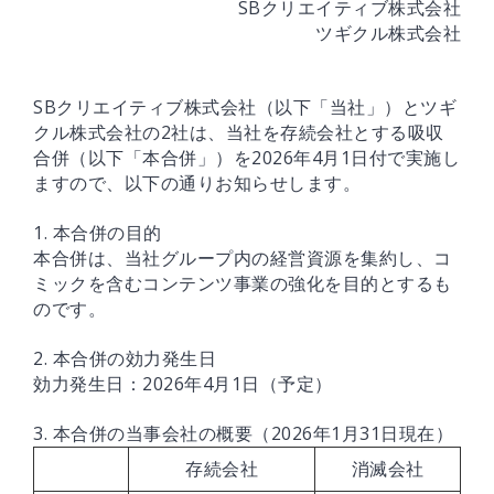
SBクリエイティブ株式会社
ツギクル株式会社
SBクリエイティブ株式会社（以下「当社」）とツギ
クル株式会社の2社は、当社を存続会社とする吸収
合併（以下「本合併」）を2026年4月1日付で実施し
ますので、以下の通りお知らせします。
1. 本合併の目的
本合併は、当社グループ内の経営資源を集約し、コ
ミックを含むコンテンツ事業の強化を目的とするも
のです。
2. 本合併の効力発生日
効力発生日：2026年4月1日（予定）
3. 本合併の当事会社の概要（2026年1月31日現在）
存続会社
消滅会社