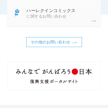
ハーレクインコミックス
に関するお問い合わせ
その他のお問い合わせ