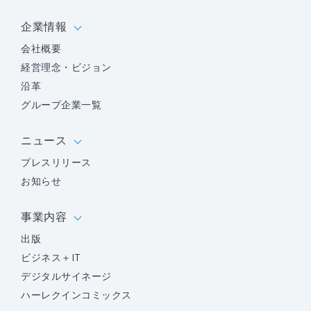
企業情報
会社概要
経営理念・ビジョン
沿革
グループ企業一覧
ニュース
プレスリリース
お知らせ
事業内容
出版
ビジネス＋IT
デジタルサイネージ
ハーレクインコミックス