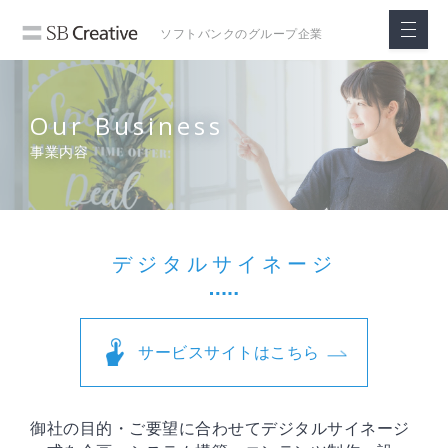
ソフトバンクの
グループ企業
Our Business
事業内容
デジタルサイネージ
サービスサイトはこちら
御社の目的・ご要望に合わせてデジタルサイネージ