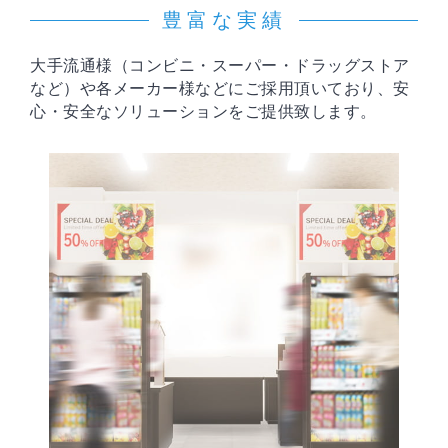
豊富な実績
大手流通様（コンビニ・スーパー・ドラッグストア
など）や各メーカー様などにご採用頂いており、安
心・安全なソリューションをご提供致します。