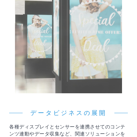
データビジネスの展開
各種ディスプレイとセンサーを連携させてのコンテ
ンツ連動やデータ収集など、関連ソリューションを