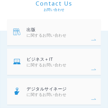
Contact Us
お問い合わせ
出版
に関するお問い合わせ
ビジネス＋IT
に関するお問い合わせ
デジタルサイネージ
に関するお問い合わせ