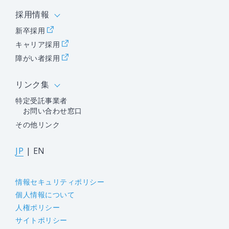
採用情報
新卒採用
キャリア採用
障がい者採用
リンク集
特定受託事業者
お問い合わせ窓口
その他リンク
JP
|
EN
情報セキュリティポリシー
個人情報について
人権ポリシー
サイトポリシー