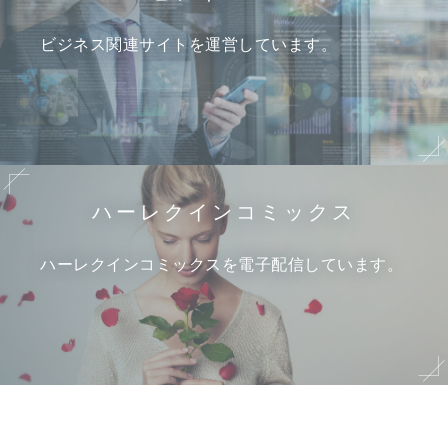
ビジネス関連サイトを運営しています。
ハーレクイン
コミックス
ハーレクインコミックスを電子配信しています。