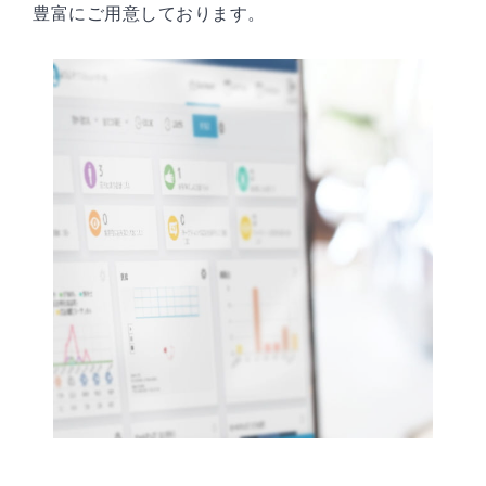
豊富にご用意しております。