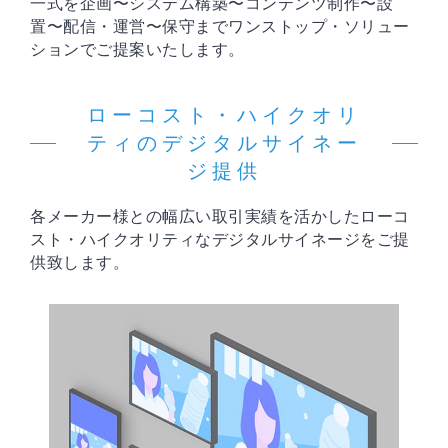
一式を企画〜システム構築〜コンテンツ制作〜設
置〜配信・運営〜保守までワンストップ・ソリュー
ションでご提案いたします。
ローコスト・ハイクオリ
ティのデジタルサイネー
ジ提供
各メーカー様との幅広い取引実績を活かしたローコ
スト・ハイクオリティなデジタルサイネージをご提
供致します。