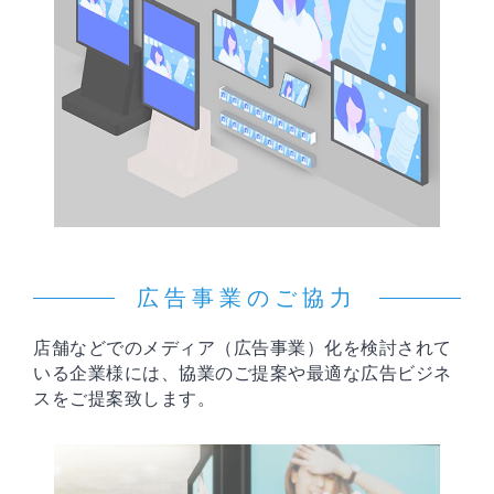
広告事業のご協力
店舗などでのメディア（広告事業）化を検討されて
いる企業様には、協業のご提案や最適な広告ビジネ
スをご提案致します。