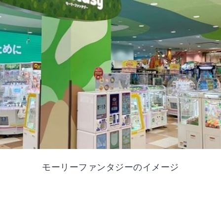
モーリーファンタジーのイメージ