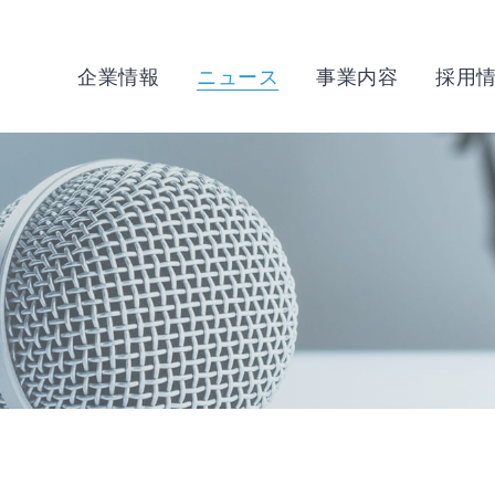
企業情報
ニュース
事業内容
採用