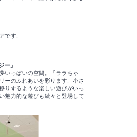
アです。
ジー」
夢いっぱいの空間。「ララちゃ
リーのふれあいを彩ります。小さ
移りするような楽しい遊びがいっ
い魅力的な遊びも続々と登場して