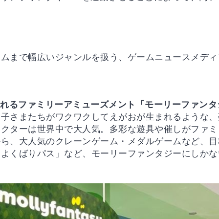
ームまで幅広いジャンルを扱う、ゲームニュースメディ
なれるファミリーアミューズメント「モーリーファンタ
お子さまたちがワクワクしてえがおが生まれるような、
ラクターは世界中で大人気。多彩な遊具や催しがファミ
から、大人気のクレーンゲーム・メダルゲームなど、目
「よくばりパス」など、モーリーファンタジーにしかな