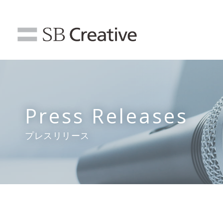
Press Releases
プレスリリース