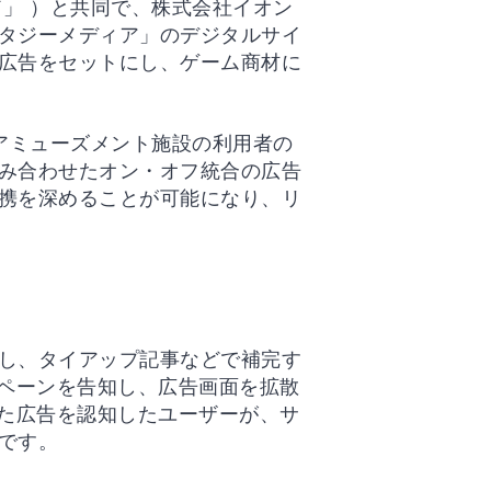
」 ）と共同で、株式会社イオン
タジーメディア」のデジタルサイ
広告をセットにし、ゲーム商材に
アミューズメント施設の利用者の
み合わせたオン・オフ統合の広告
携を深めることが可能になり、リ
し、タイアップ記事などで補完す
ンペーンを告知し、広告画面を拡散
した広告を認知したユーザーが、サ
です。