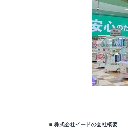
■ 株式会社イードの会社概要