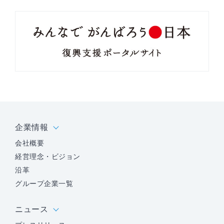
企業情報
会社概要
経営理念・ビジョン
沿革
グループ企業一覧
ニュース