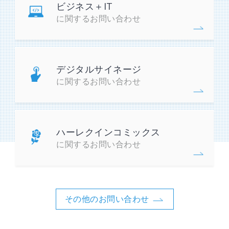
ビジネス＋IT
に関するお問い合わせ
デジタルサイネージ
に関するお問い合わせ
ハーレクインコミックス
に関するお問い合わせ
その他のお問い合わせ