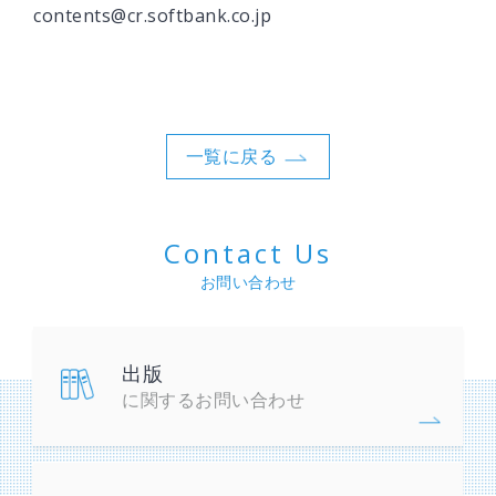
contents@cr.softbank.co.jp
一覧に戻る
Contact Us
お問い合わせ
出版
に関するお問い合わせ