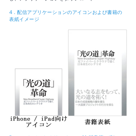
4．配信アプリケーションのアイコンおよび書籍の
表紙イメージ