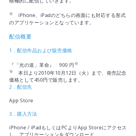
積極的に配信していきます。
※
iPhone、iPadのどちらの画面にも対応する形式
のアプリケーションとなっています。
配信概要
1．配信作品および販売価格
※
『「光の道」革命』 900 円
※
本日より2010年10月12日（火）まで、発売記念
価格として450円で販売します。
2．配信先
App Store
3．購入方法
iPhone / iPadもしくはPCよりApp Storeにアクセス
し、アプリケーションをダウンロード