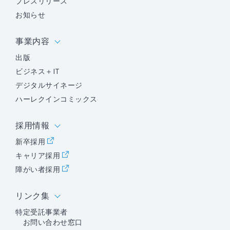
プレスリリース
お知らせ
事業内容
出版
ビジネス＋IT
デジタルサイネージ
ハーレクインコミックス
採用情報
新卒採用
キャリア採用
障がい者採用
リンク集
特定受託事業者
お問い合わせ窓口