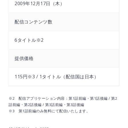
2009年12月17日（木）
配信コンテンツ数
6タイトル※2
提供価格
115円※3 / 1タイトル（配信国は日本）
※2 配信アプリケーション内容：第1話前編・第1話後編 / 第2
話前編・第2話後編 / 第3話前編・第3話後編
※3 第1話前編のみ無料にて配信いたします。