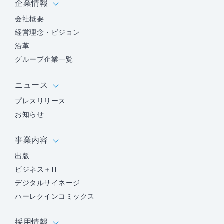
企業情報
会社概要
経営理念・ビジョン
沿革
グループ企業一覧
ニュース
プレスリリース
お知らせ
事業内容
出版
ビジネス＋IT
デジタルサイネージ
ハーレクインコミックス
採用情報