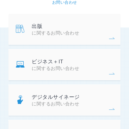
お問い合わせ
出版
に関するお問い合わせ
ビジネス＋IT
に関するお問い合わせ
デジタルサイネージ
に関するお問い合わせ