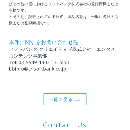
びその他の国におけるソフトバンク株式会社の登録商標または
商標です。
・その他、記載されている社名、製品名等は、一般に各社の商
標または登録商標です。
本件に関するお問い合わせ先
ソフトバンク クリエイティブ株式会社 エンタメ・
コンテンツ事業部
Tel: 03-5549-1302 E-mail:
bbinfo@cr.softbank.co.jp
一覧に戻る
Contact Us