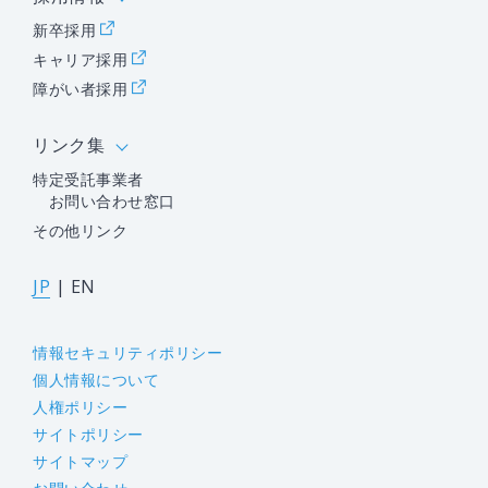
新卒採用
キャリア採用
障がい者採用
リンク集
特定受託事業者
お問い合わせ窓口
その他リンク
JP
|
EN
情報セキュリティポリシー
個人情報について
人権ポリシー
サイトポリシー
サイトマップ