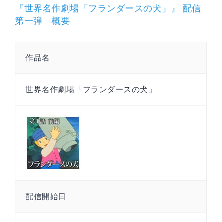
『世界名作劇場「フランダースの犬」』 配信
第一弾 概要
作品名
世界名作劇場「フランダースの犬」
配信開始日