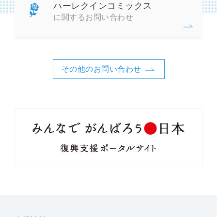
ハーレクインコミックス
に関するお問い合わせ
その他のお問い合わせ